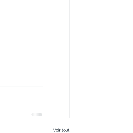
Voir tout