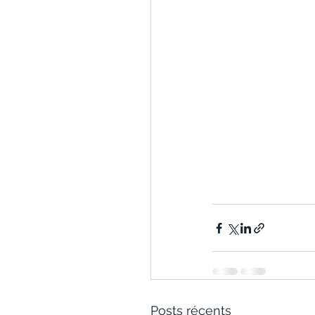
Posts récents