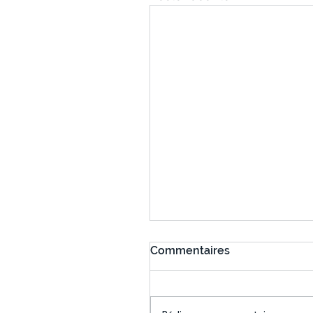
Commentaires