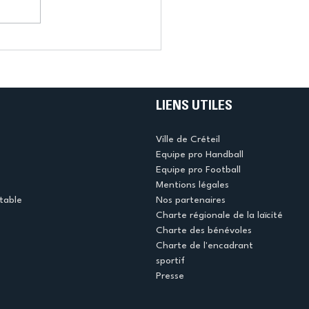
LIENS UTILES
Ville de Créteil
Equipe pro Handball
Equipe pro Football
Mentions légales
table
Nos partenaires
Charte régionale de la laïcité
Charte des bénévoles
Charte de l'encadrant
sportif
Presse