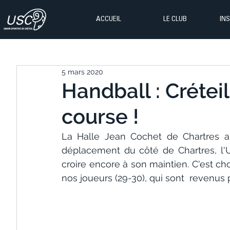
ACCUEIL
LE CLUB
IN
5 mars 2020
Handball : Créteil
course !
La Halle Jean Cochet de Chartres a 
déplacement du côté de Chartres, l'U
croire encore à son maintien. C'est c
nos joueurs (29-30), qui sont  revenus 