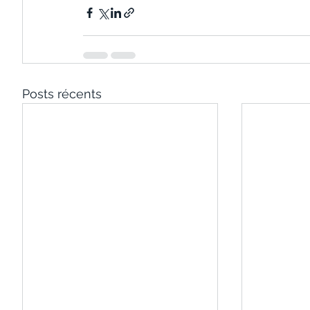
Posts récents