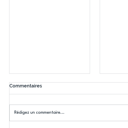
Commentaires
Rédigez un commentaire...