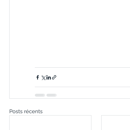
Posts récents