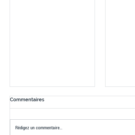
Commentaires
Rédigez un commentaire...