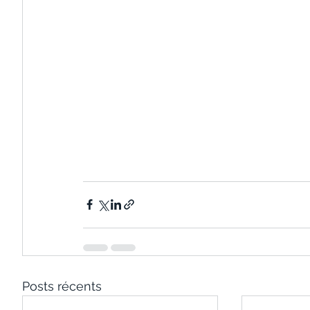
Posts récents