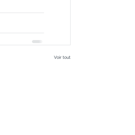
Voir tout