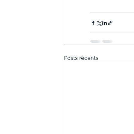
Posts récents