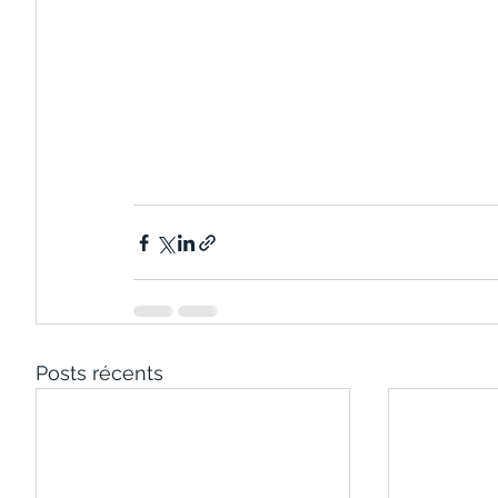
Posts récents