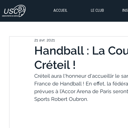
ACCUEIL
LE CLUB
IN
21 avr. 2021
Handball : La Co
Créteil !
Créteil aura l'honneur d'accueillir le 
France de Handball ! En effet, la fédéra
prévues à l’Accor Arena de Paris seront
Sports Robert Oubron.