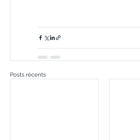
Posts récents