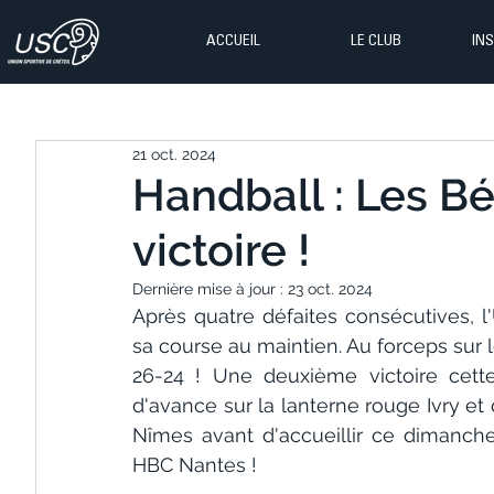
ACCUEIL
LE CLUB
IN
21 oct. 2024
Handball : Les Bé
victoire !
Dernière mise à jour :
23 oct. 2024
Après quatre défaites consécutives, l'
sa course au maintien. Au forceps sur l
26-24 ! Une deuxième victoire cette
d'avance sur la lanterne rouge Ivry et
Nîmes avant d'accueillir ce dimanche
HBC Nantes !