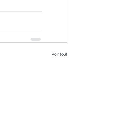
Voir tout