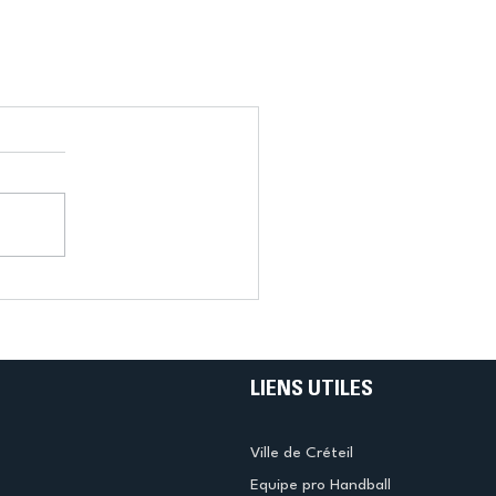
LIENS UTILES
Ville de Créteil
Equipe pro Handball