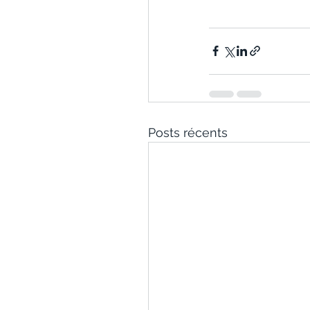
Posts récents