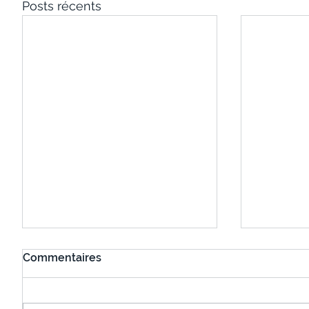
Posts récents
Commentaires