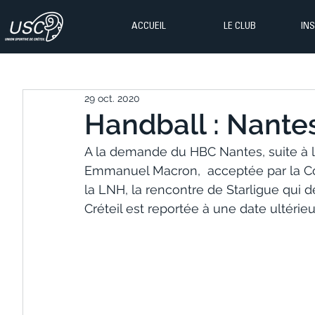
ACCUEIL
LE CLUB
IN
29 oct. 2020
Handball : Nantes
A la demande du HBC Nantes, suite à l’
Emmanuel Macron,  acceptée par la Co
la LNH, la rencontre de Starligue qui
Créteil est reportée à une date ultérieur