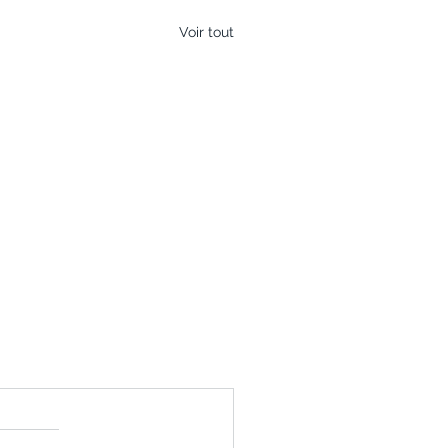
Voir tout