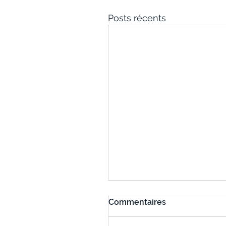
Posts récents
Commentaires