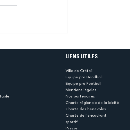
LIENS UTILES
Ville de Créteil
Equipe pro Handball
Equipe pro Football
Mentions légales
table
Nos partenaires
Charte régionale de la laïcité
Charte des bénévoles
Charte de l'encadrant
sportif
Presse