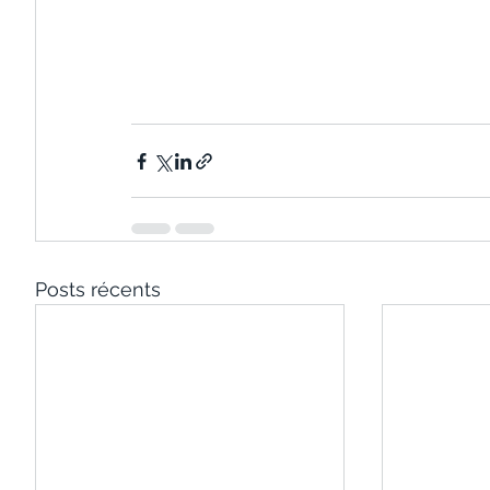
Posts récents