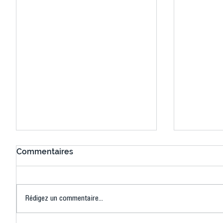
Commentaires
Rédigez un commentaire...