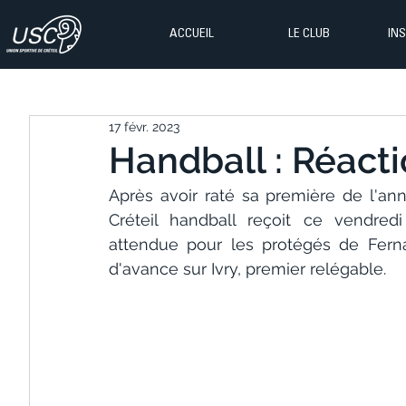
ACCUEIL
LE CLUB
IN
17 févr. 2023
Handball : Réacti
Après avoir raté sa première de l'ann
Créteil handball reçoit ce vendred
attendue pour les protégés de Fernan
d'avance sur Ivry, premier relégable.