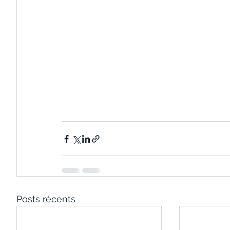
Posts récents