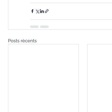
Posts récents