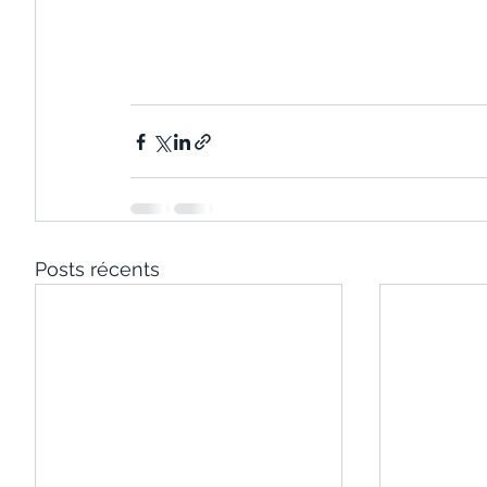
Posts récents