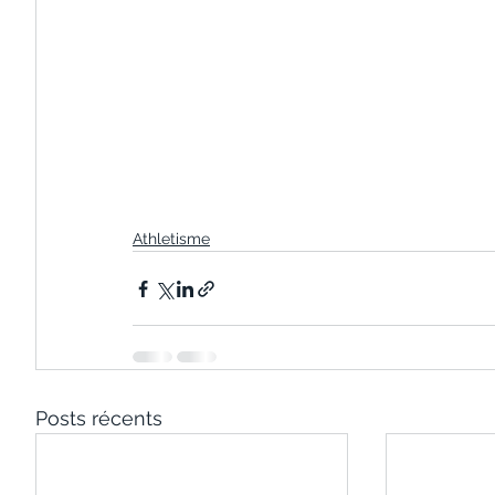
Athletisme
Posts récents