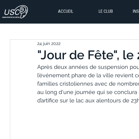
ACCUEIL
LE CLUB
IN
24 juin 2022
"Jour de Fête", le 
Après deux années de suspension pour
l’événement phare de la ville revient 
familles cristoliennes avec de nombre
au long d'une journée qui se conclura
d’artifice sur le lac aux alentours de 23