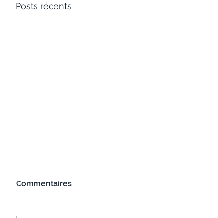
Posts récents
Commentaires