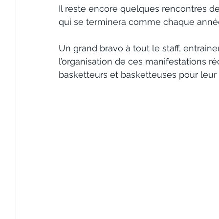
Il reste encore quelques rencontres de 
qui se terminera comme chaque année lo
Un grand bravo à tout le staff, entraine
l’organisation de ces manifestations réc
basketteurs et basketteuses pour leu