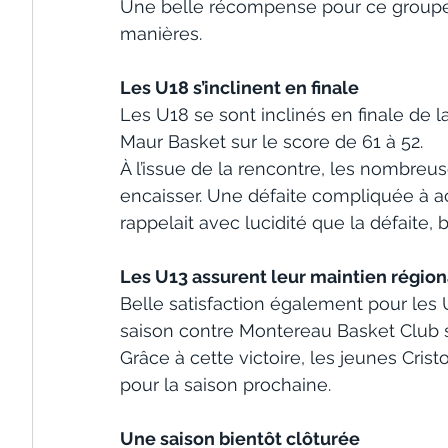
Une belle récompense pour ce groupe q
manières.
Les U18 s’inclinent en finale
Les U18 se sont inclinés en finale de
Maur Basket sur le score de 61 à 52.
À l’issue de la rencontre, les nombreus
encaisser. Une défaite compliquée à a
rappelait avec lucidité que la défaite, 
Les U13 assurent leur maintien région
Belle satisfaction également pour les 
saison contre Montereau Basket Club s
Grâce à cette victoire, les jeunes Crist
pour la saison prochaine.
Une saison bientôt clôturée