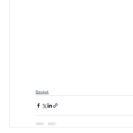
Basket