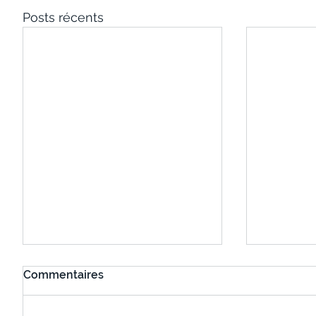
Posts récents
Commentaires