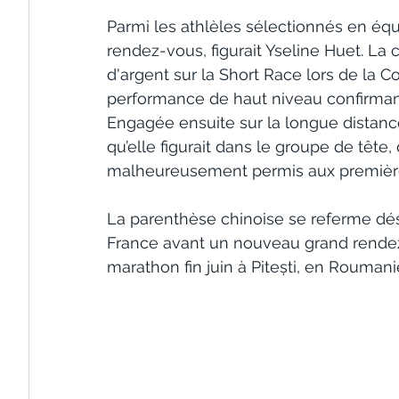
Parmi les athlèles sélectionnés en éq
rendez-vous, figurait Yseline Huet. La
d'argent sur la Short Race lors de la
performance de haut niveau confirmant 
Engagée ensuite sur la longue distance
qu’elle figurait dans le groupe de tête
malheureusement permis aux premières
La parenthèse chinoise se referme déso
France avant un nouveau grand rendez
marathon fin juin à Pitești, en Roumani