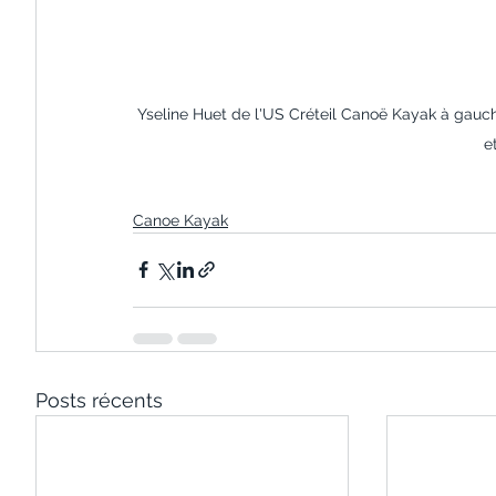
Yseline Huet de l'US Créteil Canoë Kayak à gauche
e
Canoe Kayak
Posts récents