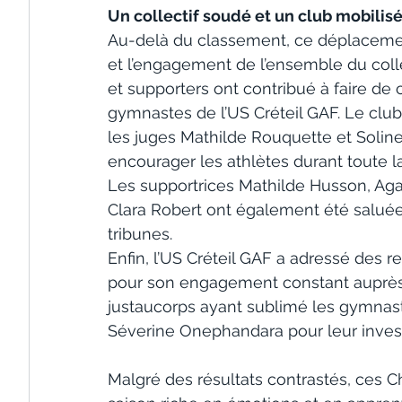
Un collectif soudé et un club mobilis
Au-delà du classement, ce déplacement
et l’engagement de l’ensemble du collec
et supporters ont contribué à faire de
gymnastes de l’US Créteil GAF. Le club 
les juges Mathilde Rouquette et Soline
encourager les athlètes durant toute l
Les supportrices Mathilde Husson, Agat
Clara Robert ont également été saluées
tribunes.
Enfin, l’US Créteil GAF a adressé des 
pour son engagement constant auprès 
justaucorps ayant sublimé les gymnaste
Séverine Onephandara pour leur invest
Malgré des résultats contrastés, ces