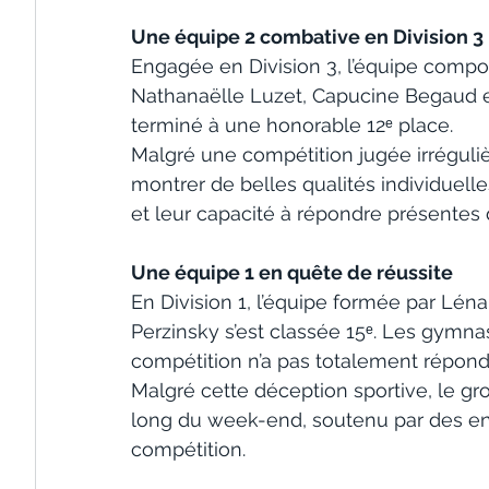
Une équipe 2 combative en Division 3
Engagée en Division 3, l’équipe compos
Nathanaëlle Luzet, Capucine Begaud e
terminé à une honorable 12ᵉ place.
Malgré une compétition jugée irréguliè
montrer de belles qualités individuelle
et leur capacité à répondre présentes
Une équipe 1 en quête de réussite
En Division 1, l’équipe formée par Léna
Perzinsky s’est classée 15ᵉ. Les gymnas
compétition n’a pas totalement répondu
Malgré cette déception sportive, le gro
long du week-end, soutenu par des en
compétition.