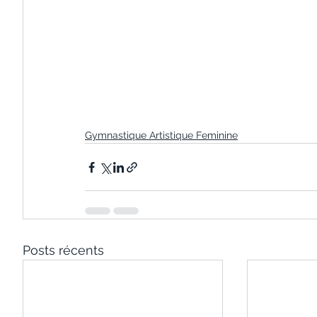
Gymnastique Artistique Feminine
Posts récents