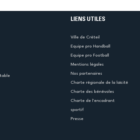
LIENS UTILES
Ville de Créteil
Equipe pro Handball
Equipe pro Football
Mentions légales
Nos partenaires
table
Charte régionale de la laïcité
Charte des bénévoles
Charte de l'encadrant
sportif
Presse