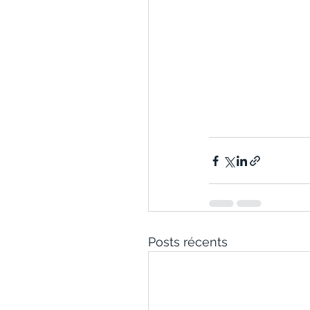
Posts récents