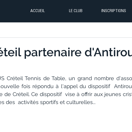
ACCUEIL
LE CLUB
INSCRIPTIONS
teil partenaire d'Antirou
US Créteil Tennis de Table, un grand nombre d'assoc
ouvelle fois répondu à l'appel du dispositif  Antirou
le de Créteil. Ce dispositif  vise à offrir aux jeunes cris
 des  activités sportifs et culturelles...