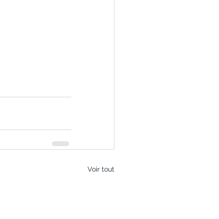
Voir tout