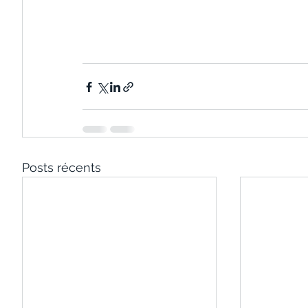
Posts récents