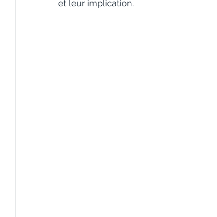
et leur implication.