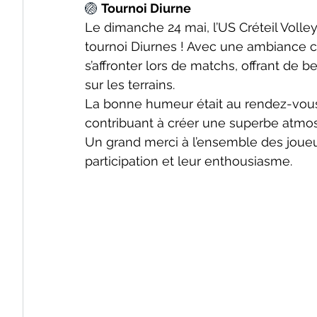
🏐 
Tournoi Diurne 
Le dimanche 24 mai, l’US Créteil Volle
tournoi Diurnes ! Avec une ambiance co
s’affronter lors de matchs, offrant de 
sur les terrains.
La bonne humeur était au rendez-vous, 
contribuant à créer une superbe atmos
Un grand merci à l’ensemble des joueu
participation et leur enthousiasme.