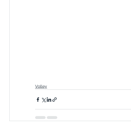
Volley