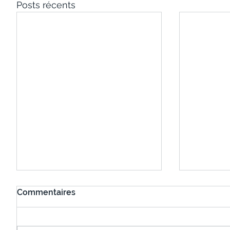
Posts récents
Commentaires