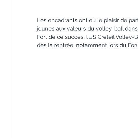
Les encadrants ont eu le plaisir de par
jeunes aux valeurs du volley-ball dan
Fort de ce succès, l’US Créteil Volley-
dès la rentrée, notamment lors du Foru