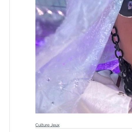
Culture Jeux