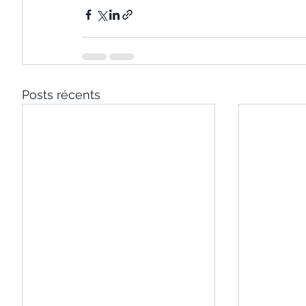
Posts récents