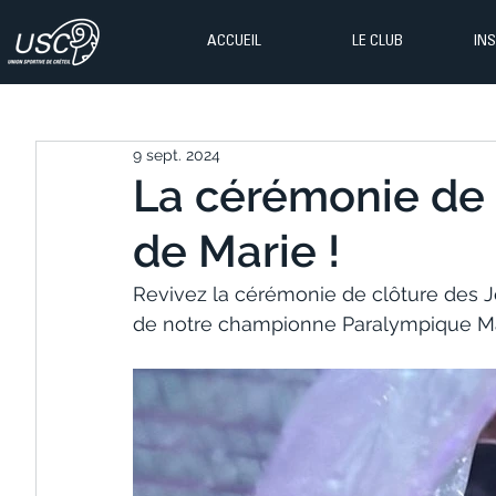
ACCUEIL
LE CLUB
IN
9 sept. 2024
La cérémonie de 
de Marie !
Revivez la cérémonie de clôture des J
de notre championne Paralympique Mar