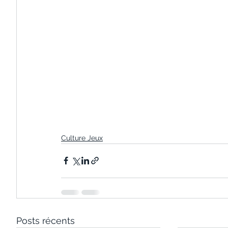
Culture Jeux
Posts récents