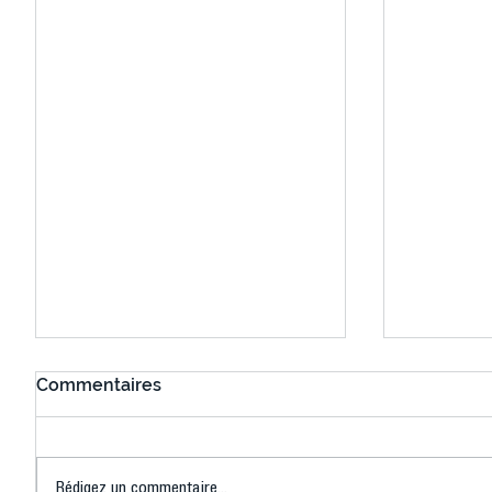
Commentaires
Rédigez un commentaire...