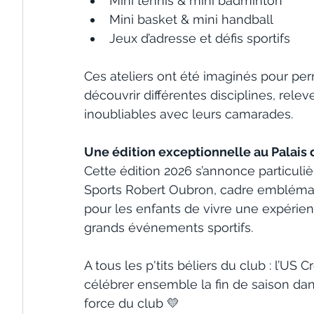
Mini tennis & mini badminton
Mini basket & mini handball
Jeux d’adresse et défis sportifs
Ces ateliers ont été imaginés pour per
découvrir différentes disciplines, rele
inoubliables avec leurs camarades.
Une édition exceptionnelle au Palais
Cette édition 2026 s’annonce particuli
Sports Robert Oubron, cadre emblémati
pour les enfants de vivre une expérie
grands événements sportifs.
A tous les p'tits béliers du club : l’US
célébrer ensemble la fin de saison dans
force du club 💛