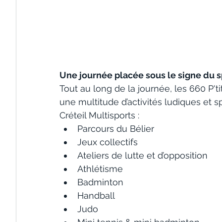
Une journée placée sous le signe du s
Tout au long de la journée, les 660 P'ti
une multitude d’activités ludiques et s
Créteil Multisports :
Parcours du Bélier
Jeux collectifs
Ateliers de lutte et d’opposition
Athlétisme
Badminton
Handball
Judo