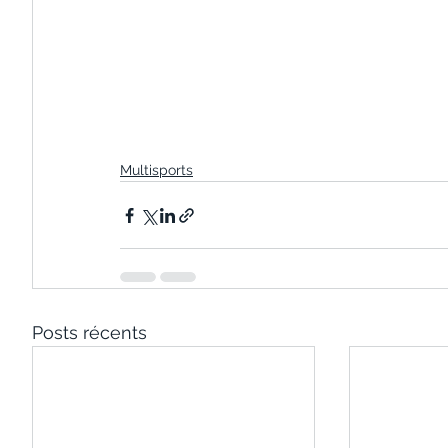
Multisports
Posts récents