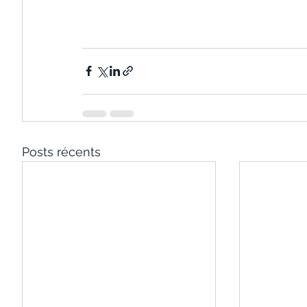
Posts récents