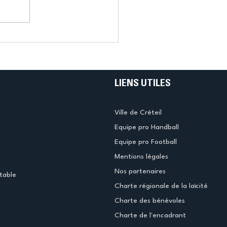
LIENS UTILES
Ville de Créteil
Equipe pro Handball
Equipe pro Football
Mentions légales
Nos partenaires
table
Charte régionale de la laïcité
Charte des bénévoles
Charte de l'encadrant