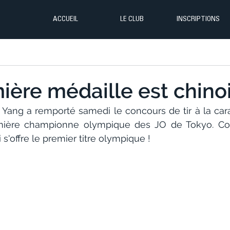
ACCUEIL
LE CLUB
INSCRIPTIONS
ière médaille est chinoi
 Yang a remporté samedi le concours de tir à la cara
mière championne olympique des JO de Tokyo. Com
 s'offre le premier titre olympique !