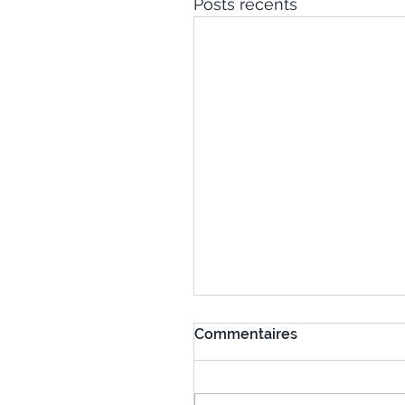
Posts récents
Commentaires