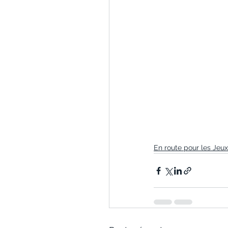
En route pour les Jeux