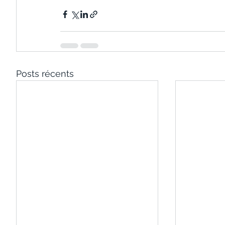
Posts récents