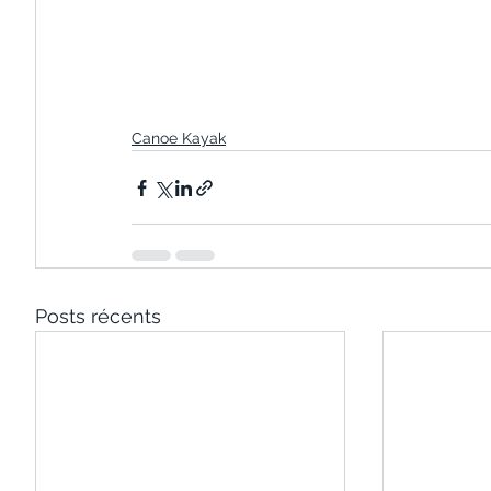
Canoe Kayak
Posts récents