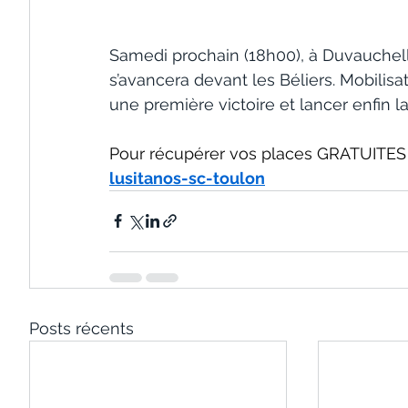
Samedi prochain (18h00), à Duvauchelle
s’avancera devant les Béliers. Mobilisa
une première victoire et lancer enfin la
Pour récupérer vos places GRATUITES 
lusitanos-sc-toulon
Posts récents