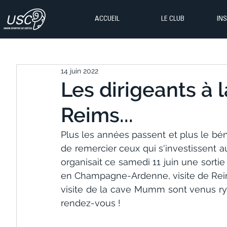
ACCUEIL
LE CLUB
IN
14 juin 2022
Les dirigeants à 
Reims...
Plus les années passent et plus le bénév
de remercier ceux qui s'investissent a
organisait ce samedi 11 juin une sorti
en Champagne-Ardenne, visite de Reim
visite de la cave Mumm sont venus ry
rendez-vous !