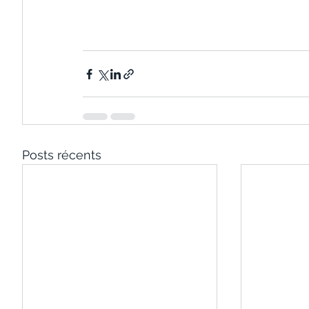
Posts récents