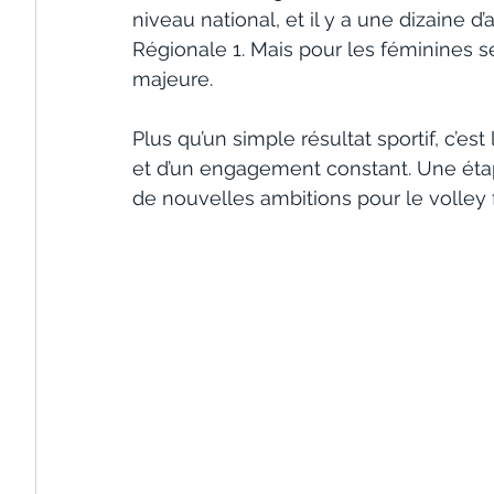
niveau national, et il y a une dizaine d
Régionale 1. Mais pour les féminines 
majeure.
Plus qu’un simple résultat sportif, c’est 
et d’un engagement constant. Une étape
de nouvelles ambitions pour le volley f