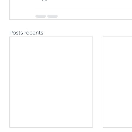
Posts récents