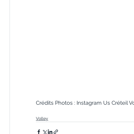
Crédits Photos : Instagram Us Créteil V
Volley