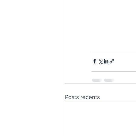
Posts récents