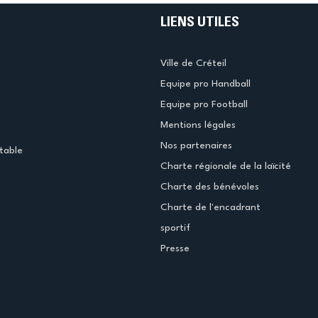
LIENS UTILES
Ville de Créteil
Equipe pro Handball
Equipe pro Football
Mentions légales
Nos partenaires
table
Charte régionale de la laïcité
Charte des bénévoles
Charte de l'encadrant
sportif
Presse