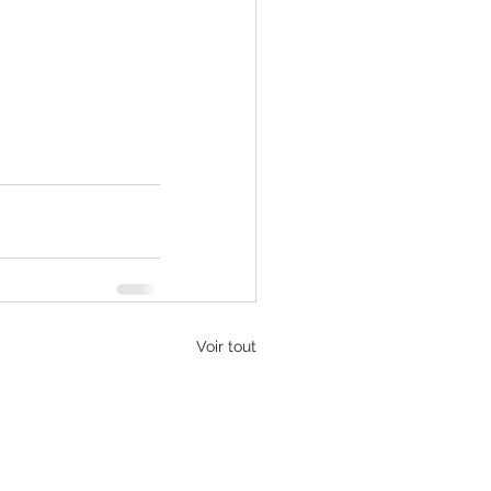
Voir tout