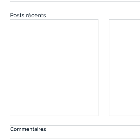
Posts récents
Commentaires