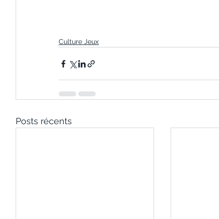
Culture Jeux
Posts récents