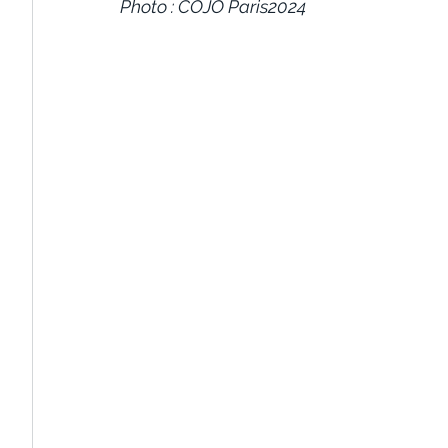
Photo : COJO Paris2024