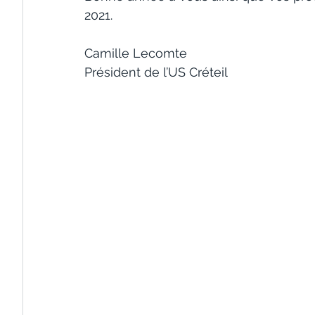
2021.
Camille Lecomte
Président de l’US Créteil