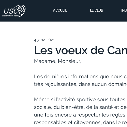
ACCUEIL
LE CLUB
IN
4 janv. 2021
Les voeux de Ca
Madame, Monsieur,
Les dernières informations que nous 
très réjouissantes, dans aucun domaine
​Même si l’activité sportive sous toute
sociale, du bien-être, de la santé et de 
une fois encore à respecter les règles 
responsables et citoyennes, dans le re