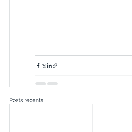
Posts récents