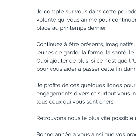
Je compte sur vous dans cette période di
volonté qui vous anime pour continuer
place au printemps dernier.
Continuez à être présents, imaginatifs,
jeunes de garder la forme, la santé, le 
Quoi ajouter de plus, si ce n’est que l ‘
pour vous aider à passer cette fin d’a
Je profite de ces quelques lignes pou
engagements divers et surtout vous inc
tous ceux qui vous sont chers.
Retrouvons nous le plus vite possible 
Bonne année à vous ainsi que vos pro