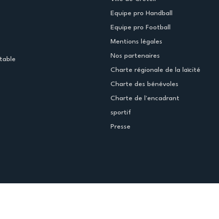
Equipe pro Handball
Equipe pro Football
Mentions légales
Nos partenaires
table
Charte régionale de la laïcité
Charte des bénévoles
Charte de l'encadrant
sportif
Presse