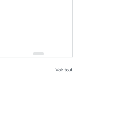
Voir tout