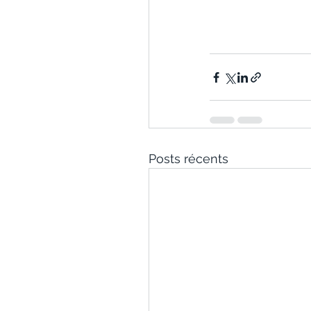
Posts récents