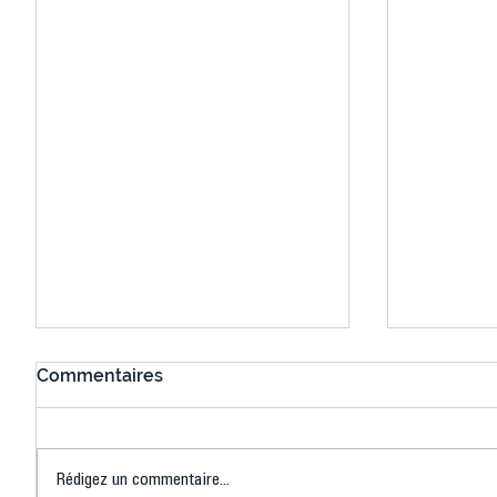
Commentaires
Rédigez un commentaire...