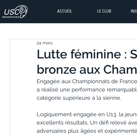
ACCUEIL
LE CLUB
IN
24 mars
Lutte féminine : 
bronze aux Cham
Engagée aux Championnats de France de
a réalisé une performance remarquabl
catégorie supérieure à la sienne.
Logiquement engagée en U13, la jeune
excellents résultats. Un défi relevé a
adversaires plus âgées et expérimenté