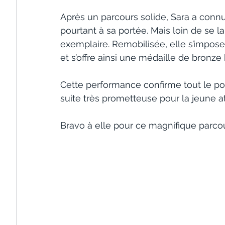
Après un parcours solide, Sara a connu
pourtant à sa portée. Mais loin de se la
exemplaire. Remobilisée, elle s’impose a
et s’offre ainsi une médaille de bronze
Cette performance confirme tout le pote
suite très prometteuse pour la jeune at
Bravo à elle pour ce magnifique parcou