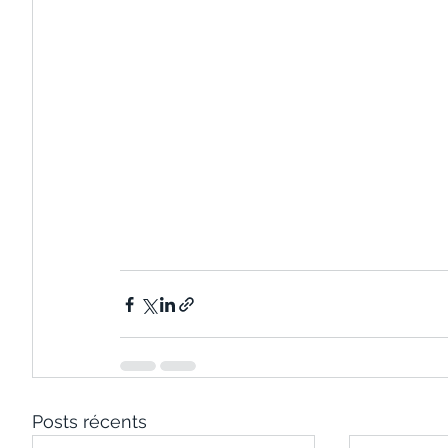
Posts récents