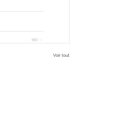
Voir tout