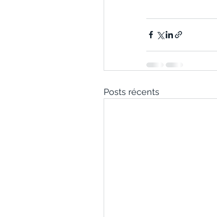
Posts récents