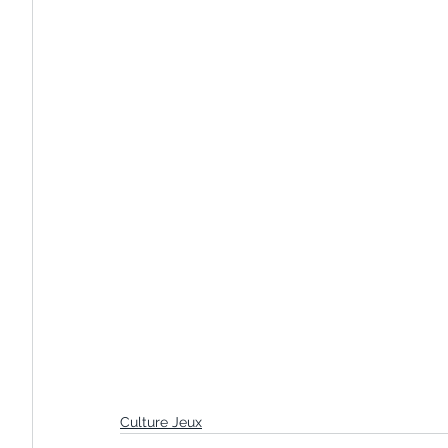
Culture Jeux