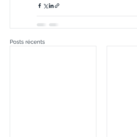
Posts récents