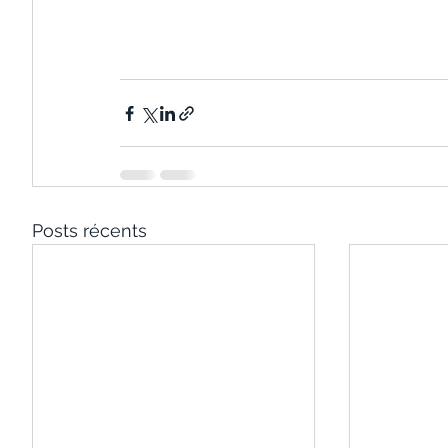
Posts récents