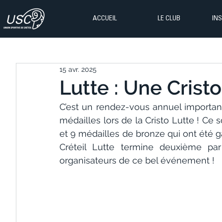
ACCUEIL
LE CLUB
IN
15 avr. 2025
Lutte : Une Cristo
C’est un rendez-vous annuel important e
médailles lors de la Cristo Lutte ! Ce s
et 9 médailles de bronze qui ont été g
Créteil Lutte termine deuxième par
organisateurs de ce bel événement !