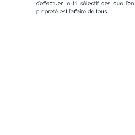
d’effectuer le tri sélectif dès que l’o
propreté est l’affaire de tous !