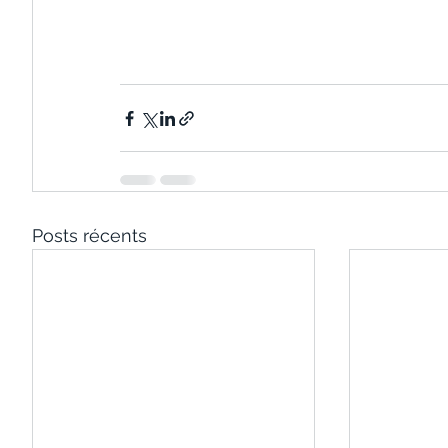
Posts récents