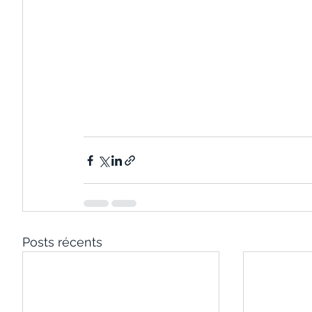
Posts récents