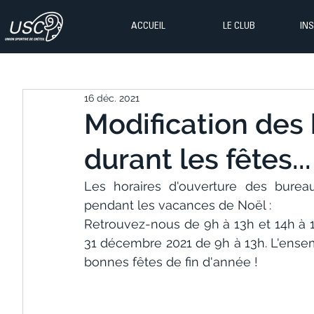
ACCUEIL
LE CLUB
IN
16 déc. 2021
Modification des 
durant les fêtes...
Les horaires d'ouverture des bureaux
pendant les vacances de Noël :
Retrouvez-nous de 9h à 13h et 14h à 17
31 décembre 2021 de 9h à 13h. L'ensem
bonnes fêtes de fin d'année !