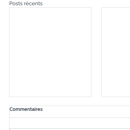
Posts récents
Commentaires