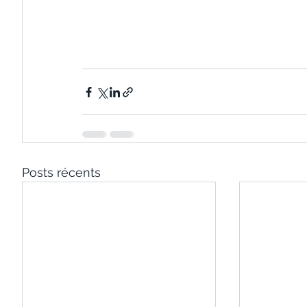
Posts récents