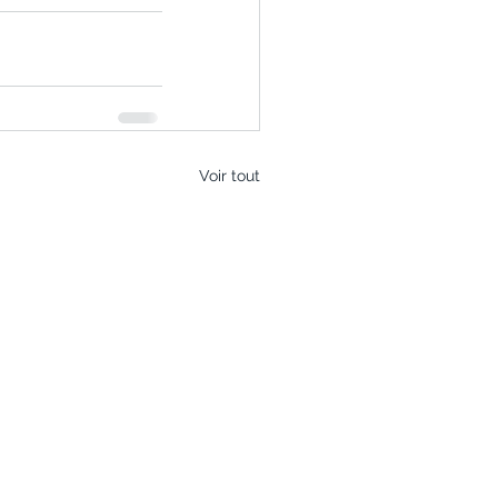
Voir tout