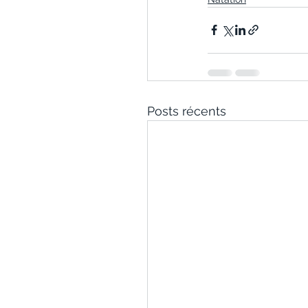
Posts récents