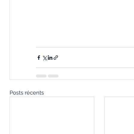
Posts récents