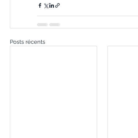
Posts récents