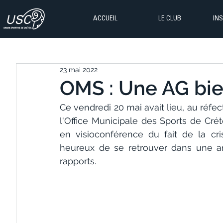
ACCUEIL
LE CLUB
IN
23 mai 2022
OMS : Une AG bien
Ce vendredi 20 mai avait lieu, au réfec
l'Office Municipale des Sports de Créte
en visioconférence du fait de la crise
heureux de se retrouver dans une amb
rapports.