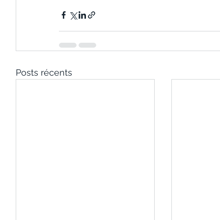
Posts récents