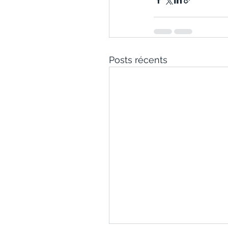
Posts récents