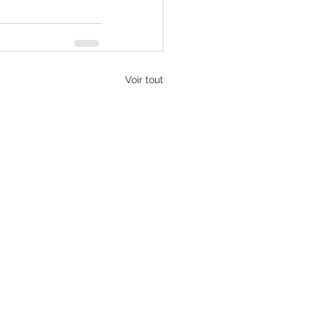
Voir tout