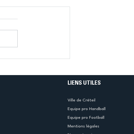
LIENS UTILES
Ville de Créteil
Equipe pro Handball
Equipe pro Football
Mentions légales